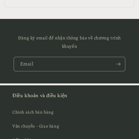
Đăng ký email để nhận thông báo về chương trình
khuyến
Email
Điều khoản và điều kiện
Chính sách bán hàng
Vận chuyển - Giao hàng