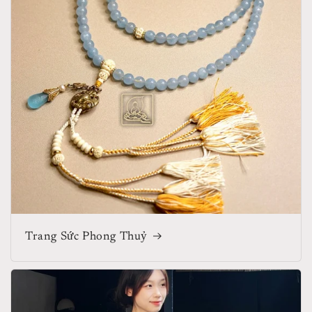
Trang Sức Phong Thuỷ