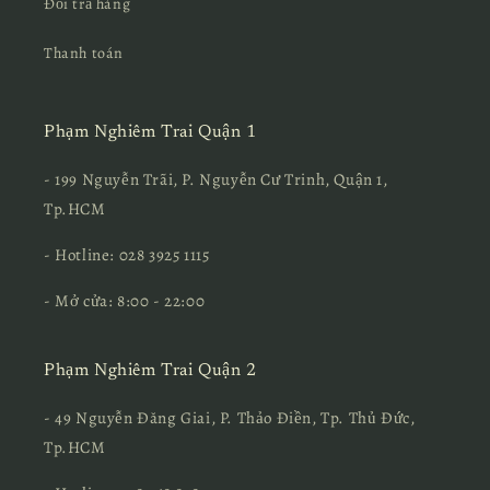
Đổi trả hàng
Thanh toán
Phạm Nghiêm Trai Quận 1
- 199 Nguyễn Trãi, P. Nguyễn Cư Trinh, Quận 1,
Tp.HCM
- Hotline: 028 3925 1115
- Mở cửa: 8:00 - 22:00
Phạm Nghiêm Trai Quận 2
- 49 Nguyễn Đăng Giai, P. Thảo Điền, Tp. Thủ Đức,
Tp.HCM