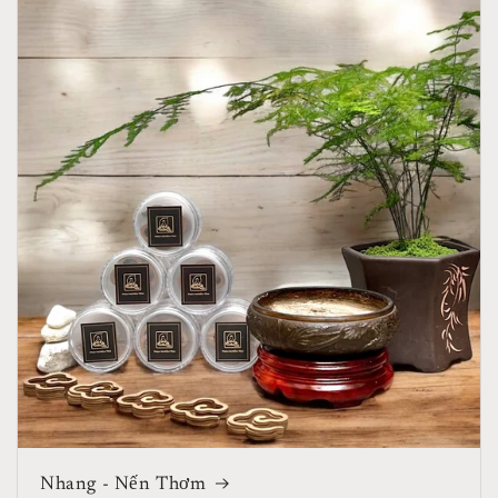
Nhang - Nến Thơm