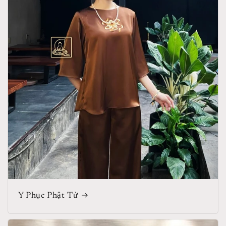
Y Phục Phật Tử